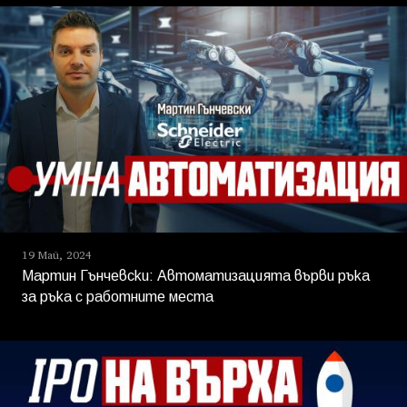
19 Май, 2024
Мартин Гънчевски: Автоматизацията върви ръка
за ръка с работните места