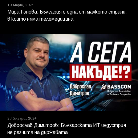
10 Март, 2024
Мира Ганова: България е една от малкото страни,
в които няма телемедицина
23 Януари, 2024
Доброслав Димитров: Българската ИТ индустрия
не разчита на държавата