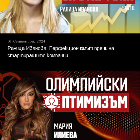
01 Септември, 2024
Ралица Иванова: Перфекционизмът пречи на
стартиращите компании