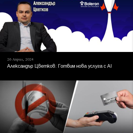
26 Април, 2024
Александър Цветков: Готвим нова услуга с AI