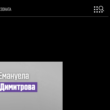
ОЗОНАТА