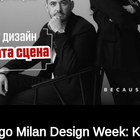
о Milan Design Week: 