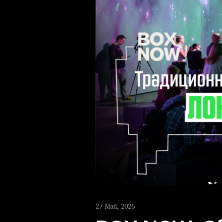
27 Май, 2026