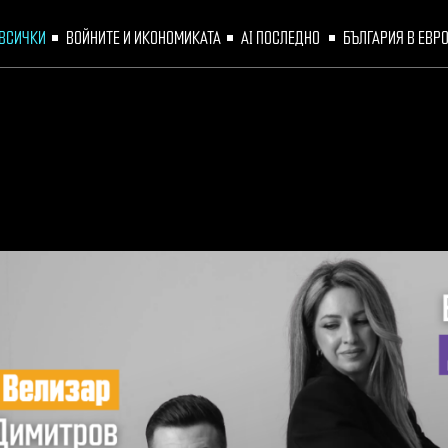
ВСИЧКИ
ВОЙНИТЕ И ИКОНОМИКАТА
AI ПОСЛЕДНО 
БЪЛГАРИЯ В ЕВР