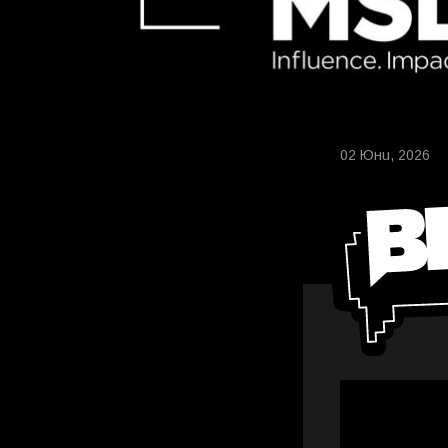
02 Юни, 2026