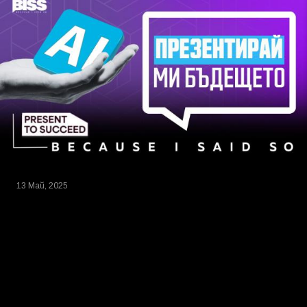
13 Май, 2025