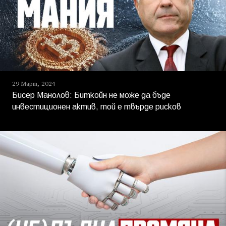
29 Март, 2024
Бисер Манолов: Биткойн не може да бъде
инвестиционен актив, той е твърде рисков