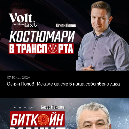
07 Юни, 2024
Огнян Попов: Искаме да сме в наша собствена лига